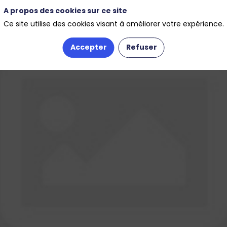
A propos des cookies sur ce site
Ce site utilise des cookies visant à améliorer votre expérience.
Accepter
Refuser