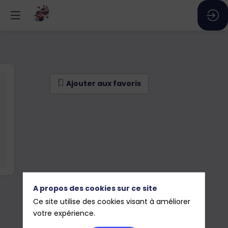
Ajouter aux favoris
A propos des cookies sur ce site
Ce site utilise des cookies visant à améliorer
votre expérience.