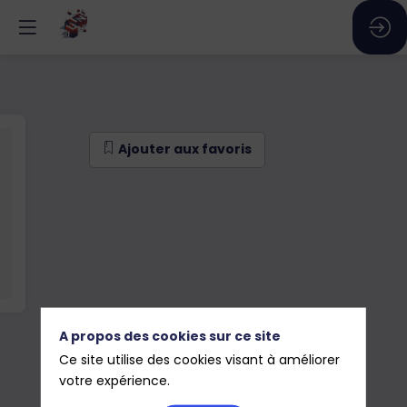
Ajouter aux favoris
A propos des cookies sur ce site
Ce site utilise des cookies visant à améliorer
votre expérience.