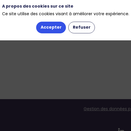
A propos des cookies sur ce site
Ce site utilise des cookies visant à améliorer votre expérience.
Accepter
Refuser
Gestion des données p