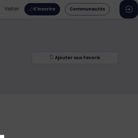
Visiter
S'inscrire
Communautés
Ajouter aux favoris